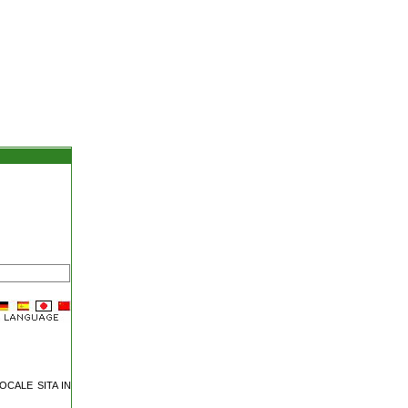
LOCALE SITA IN